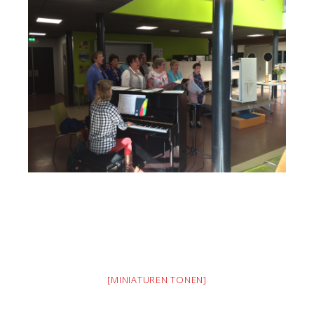
[MINIATUREN TONEN]