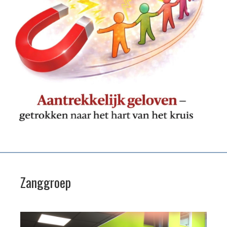
Zanggroep