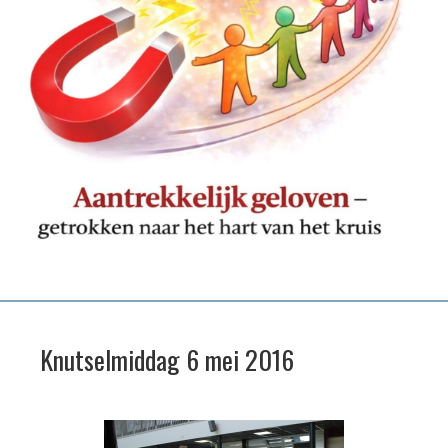
Knutselmiddag 6 mei 2016