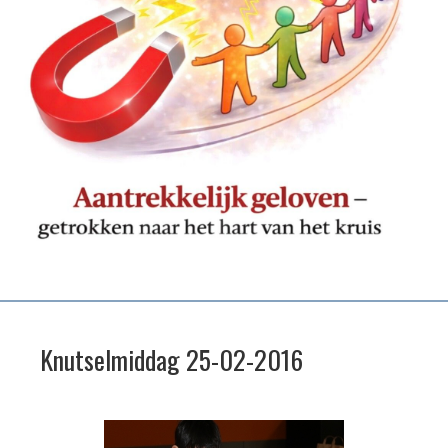
Knutselmiddag 25-02-2016