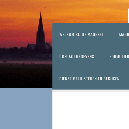
WELKOM BIJ DE MAGNEET
MAGN
CONTACTGEGEVENS
FORMULIE
DIENST BELUISTEREN EN BEKIJKEN