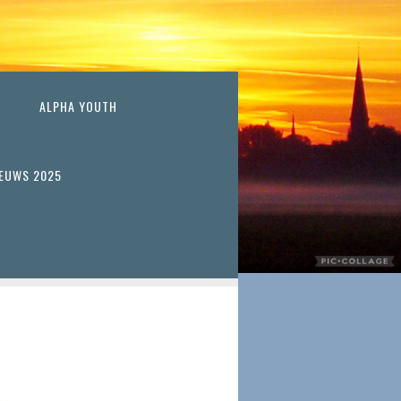
ALPHA YOUTH
IEUWS 2025