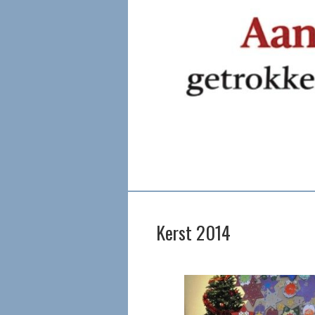
Kerst 2014