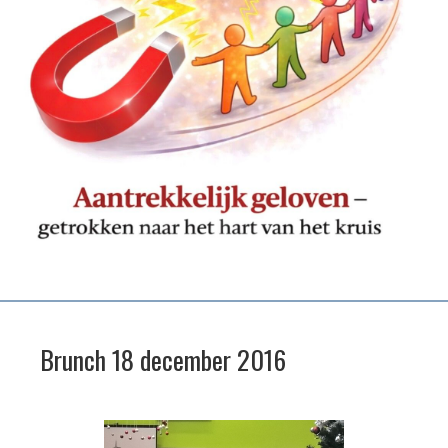
Brunch 18 december 2016